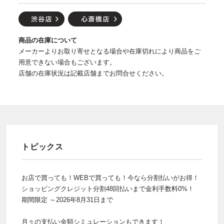
商品の在庫について
メーカーよりお取り寄せとなる場合や在庫切れにより商品をご
用意できない場合もございます。
店舗の在庫状況は記載店舗までお問合せください。
トピックス
お店で買っても！WEBで買っても！今なら分割払いがお得！
ショッピングクレジット分割48回払いまで金利手数料0%！
期間限定 ～2026年8月31日まで
月々の支払い金額シミュレーションもできます！