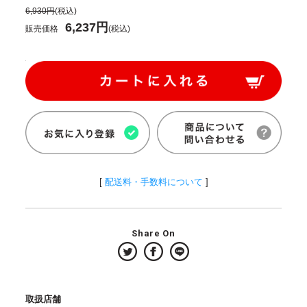
6,930円
(税込)
6,237円
販売価格
(税込)
[
配送料・手数料について
]
Share On
取扱店舗