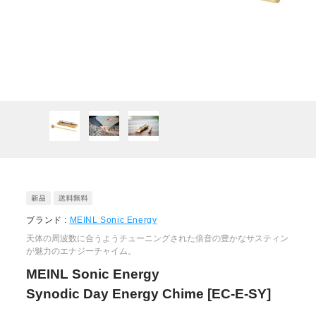
ブランド :
MEINL Sonic Energy
天体の周波数に合うようチューニングされた倍音の豊かなサスティン
が魅力のエナジーチャイム。
MEINL Sonic Energy
Synodic Day Energy Chime [EC-E-SY]