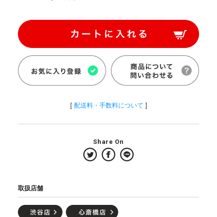
[
配送料・手数料について
]
Share On
取扱店舗