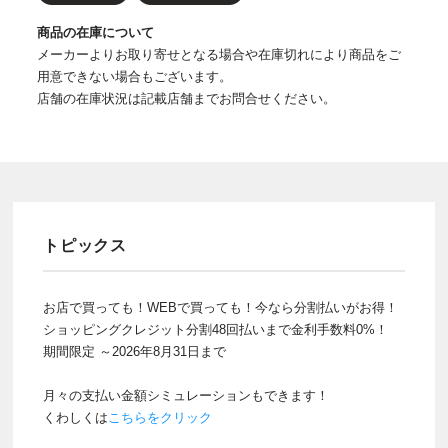
商品の在庫について
メーカーよりお取り寄せとなる場合や在庫切れにより商品をご
用意できない場合もございます。
店舗の在庫状況は記載店舗までお問合せください。
トピックス
お店で買っても！WEBで買っても！今なら分割払いがお得！
ショッピングクレジット分割48回払いまで金利手数料0%！
期間限定 ～2026年8月31日まで
月々の支払い金額シミュレーションもできます！
くわしくは
こちらをクリック