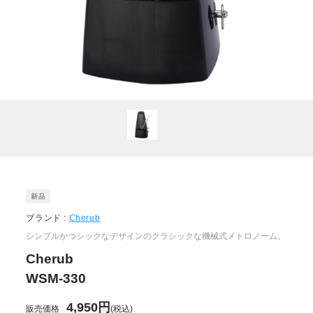
ブランド :
Cherub
シンプルかつシックなデザインのクラシックな機械式メトロノーム。
Cherub
WSM-330
4,950円
販売価格
(税込)