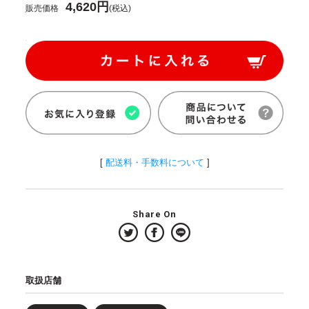
4,620円
販売価格
(税込)
[
配送料・手数料について
]
Share On
取扱店舗