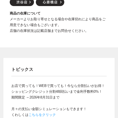
商品の在庫について
メーカーよりお取り寄せとなる場合や在庫切れにより商品をご
用意できない場合もございます。
店舗の在庫状況は記載店舗までお問合せください。
トピックス
お店で買っても！WEBで買っても！今なら分割払いがお得！
ショッピングクレジット分割48回払いまで金利手数料0%！
期間限定 ～2026年8月31日まで
月々の支払い金額シミュレーションもできます！
くわしくは
こちらをクリック