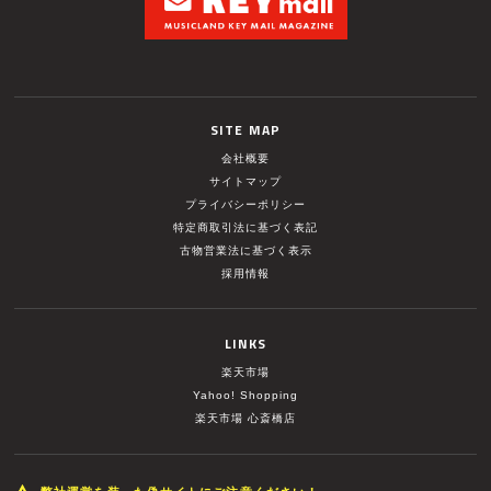
SITE MAP
会社概要
サイトマップ
プライバシーポリシー
特定商取引法に基づく表記
古物営業法に基づく表示
採用情報
LINKS
楽天市場
Yahoo! Shopping
楽天市場 心斎橋店