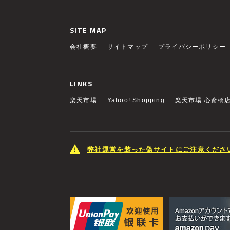
SITE MAP
会社概要
サイトマップ
プライバシーポリシー
LINKS
楽天市場
Yahoo! Shopping
楽天市場 心斎橋
弊社運営を装った偽サイトにご注意くださ