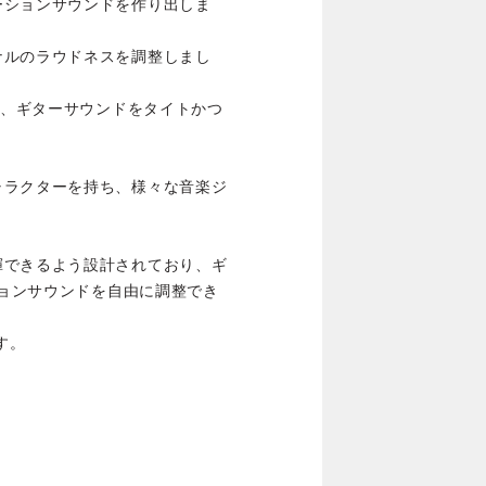
ーションサウンドを作り出しま
ナルのラウドネスを調整しまし
り、ギターサウンドをタイトかつ
ャラクターを持ち、様々な音楽ジ
揮できるよう設計されており、ギ
ションサウンドを自由に調整でき
す。