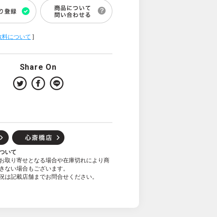
数料について
]
Share On
ついて
お取り寄せとなる場合や在庫切れにより商
きない場合もございます。
況は記載店舗までお問合せください。