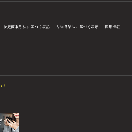
特定商取引法に基づく表記
古物営業法に基づく表示
採用情報
店
い！