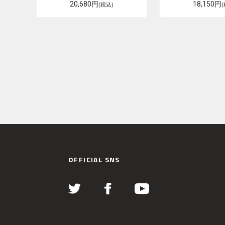
20,680円
18,150円
(税込)
OFFICIAL SNS