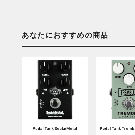
あなたにおすすめの商品
Pedal Tank
SeeknMetal
Pedal Tank
Tremb