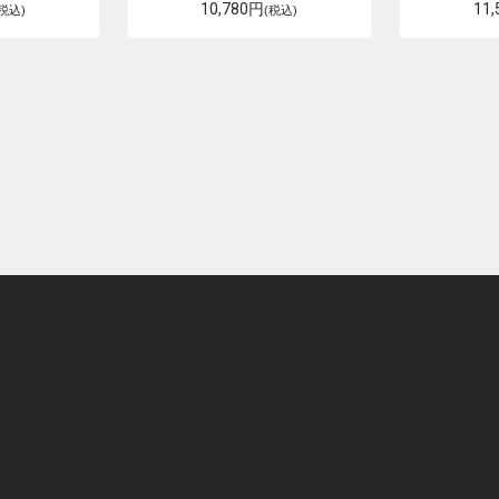
10,780円
11
(税込)
(税込)