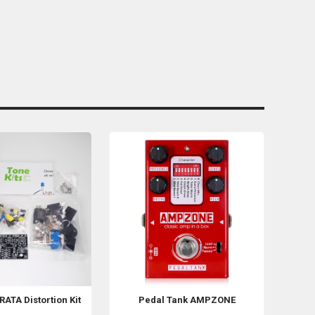
RATA Distortion Kit
Pedal Tank
AMPZONE