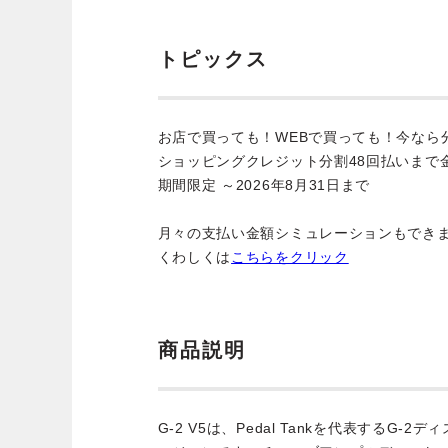
トピックス
お店で買っても！WEBで買っても！今なら
ショッピングクレジット分割48回払いまで
期間限定 ～2026年8月31日まで
月々の支払い金額シミュレーションもでき
くわしくは
こちらをクリック
商品説明
G-2 V5は、Pedal Tankを代表するG-