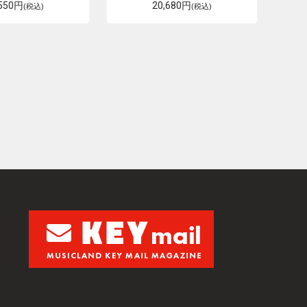
,550円
20,680円
(税込)
(税込)