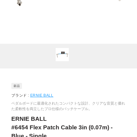
ブランド :
ERNIE BALL
ペダルボードに最適化されたコンパクトな設計、クリアな音質と優れ
た柔軟性を両立したプロ仕様のパッチケーブル。
ERNIE BALL
#6454 Flex Patch Cable 3in (0.07m) -
Blue - Single