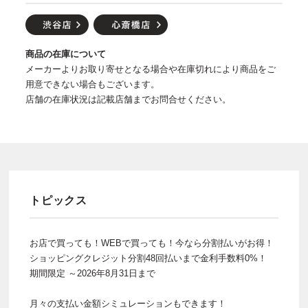
商品の在庫について
メーカーよりお取り寄せとなる場合や在庫切れにより商品をご
用意できない場合もございます。
店舗の在庫状況は記載店舗までお問合せください。
トピックス
お店で買っても！WEBで買っても！今なら分割払いがお得！
ショッピングクレジット分割48回払いまで金利手数料0%！
期間限定 ～2026年8月31日まで
月々の支払い金額シミュレーションもできます！