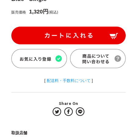
1,320円
販売価格
(税込)
[
配送料・手数料について
]
Share On
取扱店舗