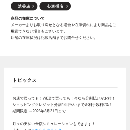
商品の在庫について
メーカーよりお取り寄せとなる場合や在庫切れにより商品をご
用意できない場合もございます。
店舗の在庫状況は記載店舗までお問合せください。
トピックス
お店で買っても！WEBで買っても！今なら分割払いがお得！
ショッピングクレジット分割48回払いまで金利手数料0%！
期間限定 ～2026年8月31日まで
月々の支払い金額シミュレーションもできます！