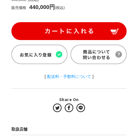
440,000円
販売価格
(税込)
[
配送料・手数料について
]
Share On
取扱店舗