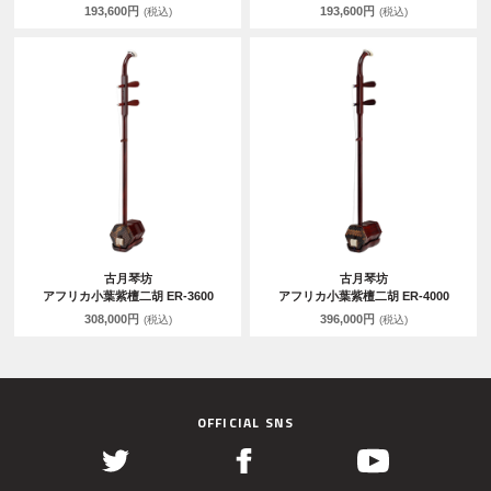
193,600円
193,600円
(税込)
(税込)
古月琴坊
古月琴坊
アフリカ小葉紫檀二胡 ER-3600
アフリカ小葉紫檀二胡 ER-4000
308,000円
396,000円
(税込)
(税込)
OFFICIAL SNS