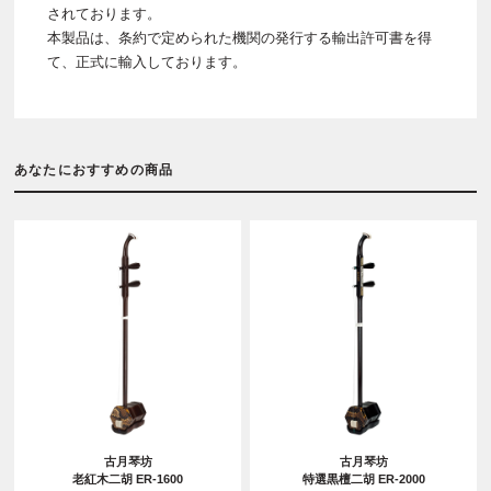
されております。
本製品は、条約で定められた機関の発行する輸出許可書を得
て、正式に輸入しております。
あなたにおすすめの商品
古月琴坊
古月琴坊
老紅木二胡 ER-1600
特選黒檀二胡 ER-2000