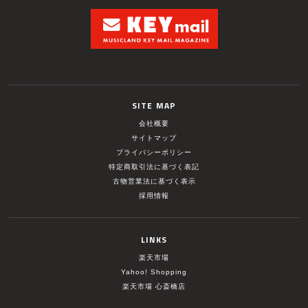
SITE MAP
会社概要
サイトマップ
プライバシーポリシー
特定商取引法に基づく表記
古物営業法に基づく表示
採用情報
LINKS
楽天市場
Yahoo! Shopping
楽天市場 心斎橋店