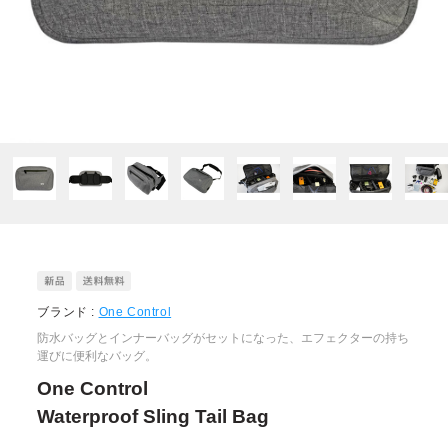
ブランド :
One Control
防水バッグとインナーバッグがセットになった、エフェクターの持ち
運びに便利なバッグ。
One Control
Waterproof Sling Tail Bag