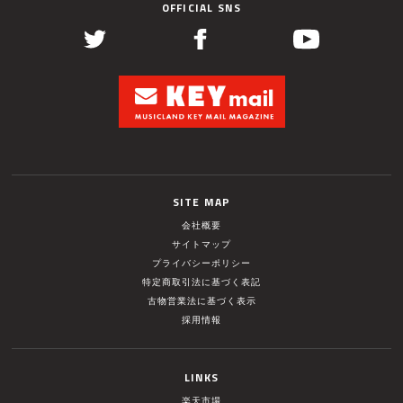
OFFICIAL SNS
SITE MAP
会社概要
サイトマップ
プライバシーポリシー
特定商取引法に基づく表記
古物営業法に基づく表示
採用情報
LINKS
楽天市場