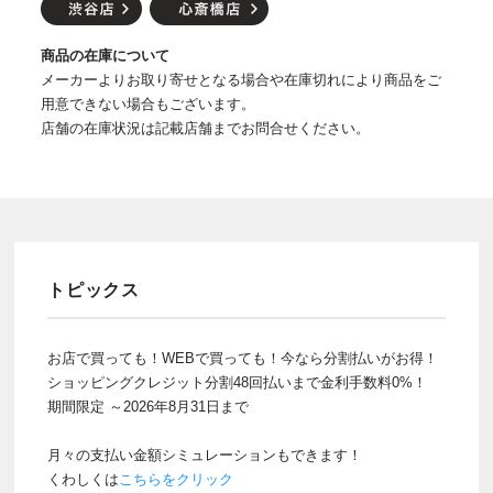
商品の在庫について
メーカーよりお取り寄せとなる場合や在庫切れにより商品をご
用意できない場合もございます。
店舗の在庫状況は記載店舗までお問合せください。
トピックス
お店で買っても！WEBで買っても！今なら分割払いがお得！
ショッピングクレジット分割48回払いまで金利手数料0%！
期間限定 ～2026年8月31日まで
月々の支払い金額シミュレーションもできます！
くわしくは
こちらをクリック