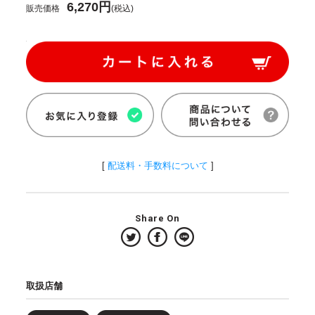
6,270円
販売価格
(税込)
[
配送料・手数料について
]
Share On
取扱店舗