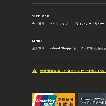
SITE MAP
会社概要
サイトマップ
プライバシーポリシー
LINKS
楽天市場
Yahoo! Shopping
楽天市場 心斎橋
弊社運営を装った偽サイトにご注意くださ