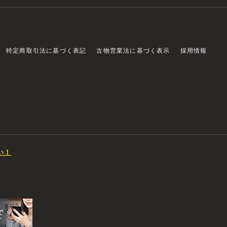
特定商取引法に基づく表記
古物営業法に基づく表示
採用情報
店
い！