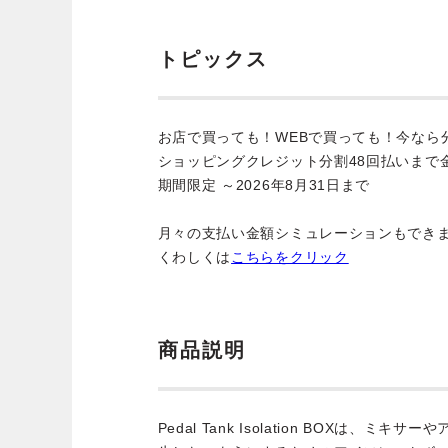
トピックス
お店で買っても！WEBで買っても！今なら
ショッピングクレジット分割48回払いまで
期間限定 ～2026年8月31日まで
月々の支払い金額シミュレーションもでき
くわしくは
こちらをクリック
商品説明
Pedal Tank Isolation BOXは、