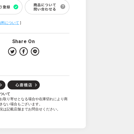
数料について
]
Share On
ついて
お取り寄せとなる場合や在庫切れにより商
きない場合もございます。
況は記載店舗までお問合せください。