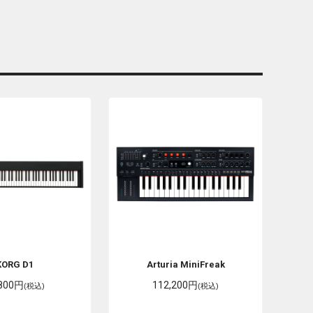
KORG
D1
Arturia
MiniFreak
,800円
112,200円
(税込)
(税込)