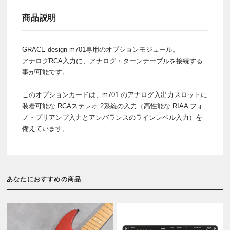
商品説明
GRACE design m701専用のオプションモジュール。
アナログRCA入力に、アナログ・ターンテーブルを接続する
事が可能です。
このオプションカードは、m701 のアナログ入出力スロットに
装着可能な RCAステレオ 2系統の入力（高性能な RIAA フォ
ノ・プリアンプ入力とアンバランスのラインレベル入力）を
備えています。
あなたにおすすめの商品