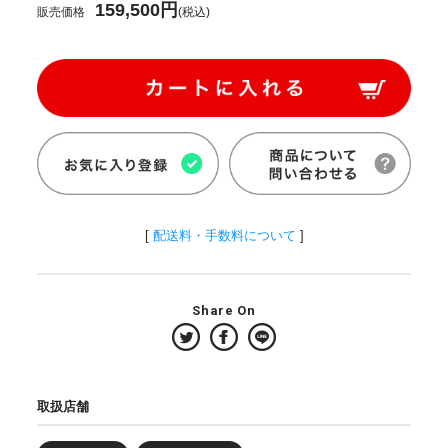
159,500円
販売価格
(税込)
[
配送料・手数料について
]
Share On
取扱店舗