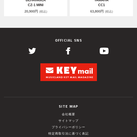
BEHRINGER
YAMAHA
CZ-1 MINI
CC1
20,900円
63,800円
(税込)
(税込)
OFFICIAL SNS
SITE MAP
会社概要
サイトマップ
プライバシーポリシー
特定商取引法に基づく表記