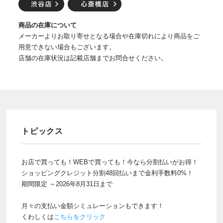
商品の在庫について
メーカーよりお取り寄せとなる場合や在庫切れにより商品をご
用意できない場合もございます。
店舗の在庫状況は記載店舗までお問合せください。
トピックス
お店で買っても！WEBで買っても！今なら分割払いがお得！
ショッピングクレジット分割48回払いまで金利手数料0%！
期間限定 ～2026年8月31日まで
月々の支払い金額シミュレーションもできます！
くわしくは
こちらをクリック