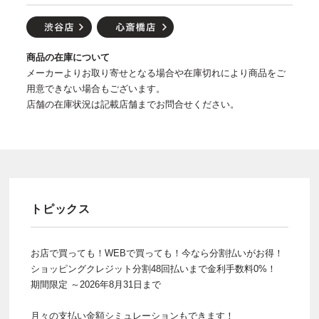
商品の在庫について
メーカーよりお取り寄せとなる場合や在庫切れにより商品をご
用意できない場合もございます。
店舗の在庫状況は記載店舗までお問合せください。
トピックス
お店で買っても！WEBで買っても！今なら分割払いがお得！
ショッピングクレジット分割48回払いまで金利手数料0%！
期間限定 ～2026年8月31日まで
月々の支払い金額シミュレーションもできます！