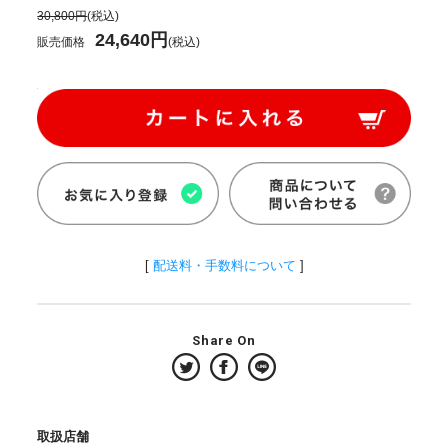
30,800円
(税込)
24,640円
販売価格
(税込)
[
配送料・手数料について
]
Share On
取扱店舗