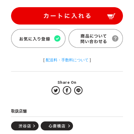
[
配送料・手数料について
]
Share On
取扱店舗