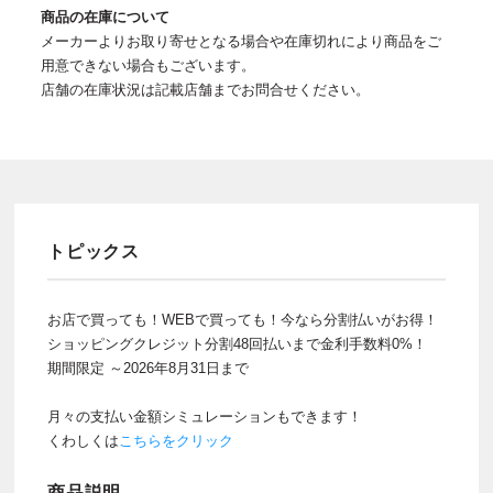
商品の在庫について
メーカーよりお取り寄せとなる場合や在庫切れにより商品をご
用意できない場合もございます。
店舗の在庫状況は記載店舗までお問合せください。
トピックス
お店で買っても！WEBで買っても！今なら分割払いがお得！
ショッピングクレジット分割48回払いまで金利手数料0%！
期間限定 ～2026年8月31日まで
月々の支払い金額シミュレーションもできます！
くわしくは
こちらをクリック
商品説明