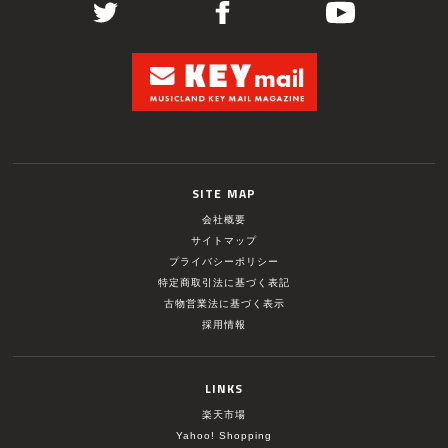
SITE MAP
会社概要
サイトマップ
プライバシーポリシー
特定商取引法に基づく表記
古物営業法に基づく表示
採用情報
LINKS
楽天市場
Yahoo! Shopping