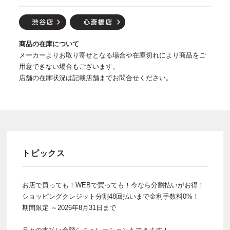
商品の在庫について
メーカーよりお取り寄せとなる場合や在庫切れにより商品をご
用意できない場合もございます。
店舗の在庫状況は記載店舗までお問合せください。
トピックス
お店で買っても！WEBで買っても！今なら分割払いがお得！
ショッピングクレジット分割48回払いまで金利手数料0%！
期間限定 ～2026年8月31日まで