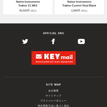
Native Instruments
Native Instruments
Traktor Z1 MK2
Traktor Control Vinyl Black
38,500円
2,800円
(税込)
(税込)
OFFICIAL SNS
SITE MAP
会社概要
サイトマップ
プライバシーポリシー
特定商取引法に基づく表記