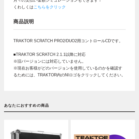
月々の支払い金額シミュレーションもできます！
くわしくは
こちらをクリック
商品説明
TRAKTOR SCRATCH PRO2/DUO2用コントロールCDです。
■TRAKTOR SCRATCH 2.1.1以降に対応
※旧バージョンには対応していません。
※現在お客様がどのバージョンを使用しているのかを確認す
るためには、TRAKTOR内のNIロゴをクリックしてください。
あなたにおすすめの商品