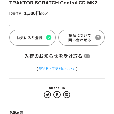
TRAKTOR SCRATCH Control CD MK2
1,300円
販売価格
(税込)
[
配送料・手数料について
]
Share On
取扱店舗