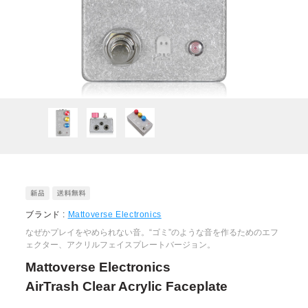
ブランド :
Mattoverse Electronics
なぜかプレイをやめられない音。“ゴミ”のような音を作るためのエフ
ェクター、アクリルフェイスプレートバージョン。
Mattoverse Electronics
AirTrash Clear Acrylic Faceplate