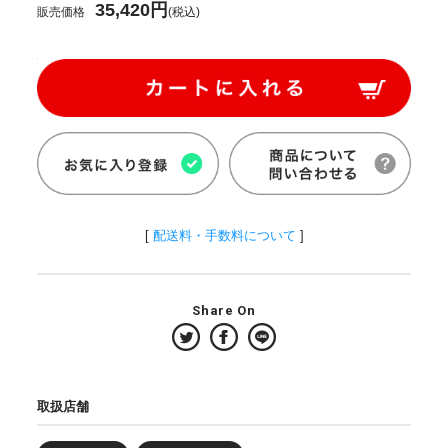
35,420円
販売価格
(税込)
[
配送料・手数料について
]
Share On
取扱店舗