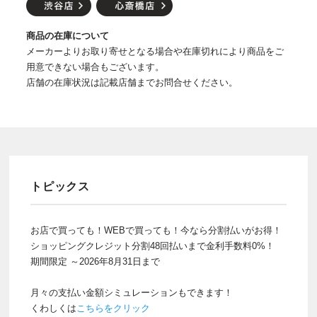
商品の在庫について
メーカーよりお取り寄せとなる場合や在庫切れにより商品をご
用意できない場合もございます。
店舗の在庫状況は記載店舗までお問合せください。
トピックス
お店で買っても！WEBで買っても！今なら分割払いがお得！
ショッピングクレジット分割48回払いまで金利手数料0%！
期間限定 ～2026年8月31日まで
月々の支払い金額シミュレーションもできます！
くわしくは
こちらをクリック