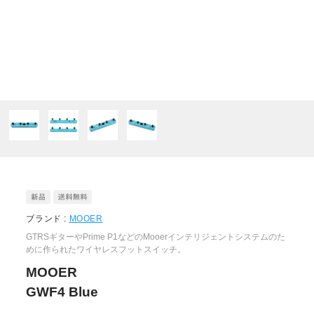
ブランド :
MOOER
GTRSギターやPrime P1などのMooerインテリジェントシステムのた
めに作られたワイヤレスフットスイッチ。
MOOER
GWF4 Blue