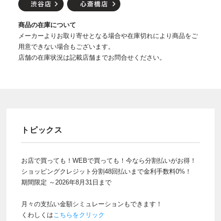
商品の在庫について
メーカーよりお取り寄せとなる場合や在庫切れにより商品をご
用意できない場合もございます。
店舗の在庫状況は記載店舗までお問合せください。
トピックス
お店で買っても！WEBで買っても！今なら分割払いがお得！
ショッピングクレジット分割48回払いまで金利手数料0%！
期間限定 ～2026年8月31日まで
月々の支払い金額シミュレーションもできます！
くわしくは
こちらをクリック