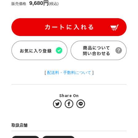
9,680円
販売価格
(税込)
[
配送料・手数料について
]
Share On
取扱店舗