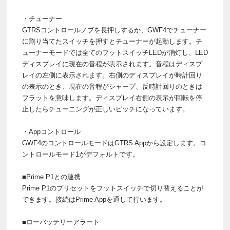
・チューナー
GTRSコントロールノブを長押しするか、GWF4でチューナー
に割り当てたスイッチを押すとチューナーが起動します。チ
ューナーモードでは全てのフットスイッチLEDが消灯し、LED
ディスプレイに現在の音程が表示されます。音程はディスプ
レイの左側に表示されます。右側のディスプレイが時計回り
の表示のとき、現在の音程がシャープ、反時計回りのときは
フラットを意味します。ディスプレイ右側の表示が回転を停
止したらチューニングが正しいピッチになっています。
・Appコントロール
GWF4のコントロールモードはGTRS Appから設定します。コ
ントロールモード1がデフォルトです。
■Prime P1との連携
Prime P1のプリセットをフットスイッチで切り替えることが
できます。接続はPrime Appを通して行います。
■ローバッテリーアラート