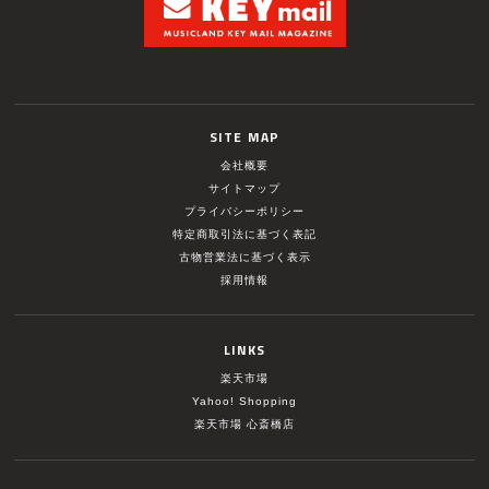
SITE MAP
会社概要
サイトマップ
プライバシーポリシー
特定商取引法に基づく表記
古物営業法に基づく表示
採用情報
LINKS
楽天市場
Yahoo! Shopping
楽天市場 心斎橋店