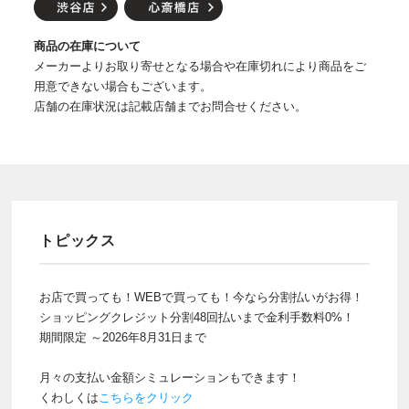
商品の在庫について
メーカーよりお取り寄せとなる場合や在庫切れにより商品をご
用意できない場合もございます。
店舗の在庫状況は記載店舗までお問合せください。
トピックス
お店で買っても！WEBで買っても！今なら分割払いがお得！
ショッピングクレジット分割48回払いまで金利手数料0%！
期間限定 ～2026年8月31日まで
月々の支払い金額シミュレーションもできます！
くわしくは
こちらをクリック