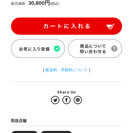
30,800円
販売価格
(税込)
[
配送料・手数料について
]
Share On
取扱店舗