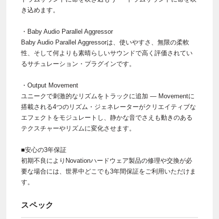
き込めます。
・Baby Audio Parallel Aggressor
Baby Audio Parallel Aggressorは、使いやすさ、無限の柔軟
性、そして何よりも素晴らしいサウンドで高く評価されてい
るサチュレーション・プラグインです。
・Output Movement
ユニークで刺激的なリズムをトラックに追加 — Movementに
搭載される4つのリズム・ジェネレーターがクリエイティブな
エフェクトをモジュレートし、静かな音でさえも動きのある
テクスチャーやリズムに変化させます。
■安心の3年保証
初期不良によりNovationハードウェア製品の修理や交換が必
要な場合には、世界中どこでも3年間保証をご利用いただけま
す。
スペック