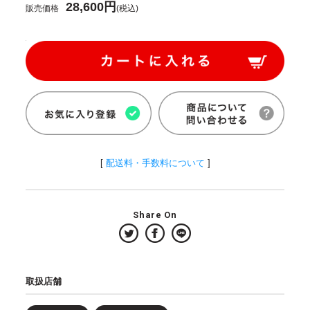
28,600円
販売価格
(税込)
[
配送料・手数料について
]
Share On
取扱店舗