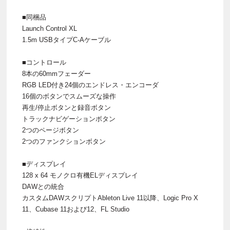
■同梱品
Launch Control XL
1.5m USBタイプC-Aケーブル
■コントロール
8本の60mmフェーダー
RGB LED付き24個のエンドレス・エンコーダ
16個のボタンでスムーズな操作
再生/停止ボタンと録音ボタン
トラックナビゲーションボタン
2つのページボタン
2つのファンクションボタン
■ディスプレイ
128 x 64 モノクロ有機ELディスプレイ
DAWとの統合
カスタムDAWスクリプトAbleton Live 11以降、Logic Pro X
11、Cubase 11および12、FL Studio