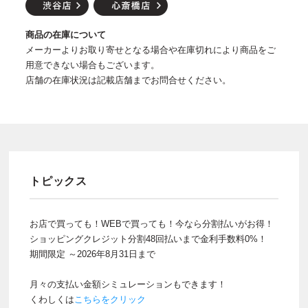
商品の在庫について
メーカーよりお取り寄せとなる場合や在庫切れにより商品をご
用意できない場合もございます。
店舗の在庫状況は記載店舗までお問合せください。
トピックス
お店で買っても！WEBで買っても！今なら分割払いがお得！
ショッピングクレジット分割48回払いまで金利手数料0%！
期間限定 ～2026年8月31日まで
月々の支払い金額シミュレーションもできます！
くわしくは
こちらをクリック