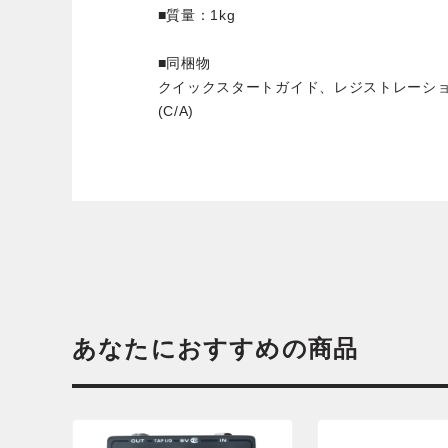
■質量：1kg
■同梱物
クイックスタートガイド、レジストレーショ
(C/A)
あなたにおすすめの商品