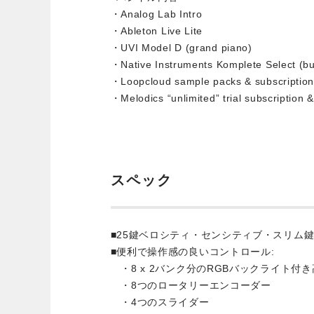
・Analog Lab Intro
・Ableton Live Lite
・UVI Model D (grand piano)
・Native Instruments Komplete Select (b
・Loopcloud sample packs & subscriptio
・Melodics “unlimited” trial subscription 
スペック
■25鍵ベロシティ・センシティブ・スリム
■便利で操作感の良いコントロール:
・8 x 2バンク分のRGBバックライト付
・8つのロータリーエンコーダー
・4つのスライダー