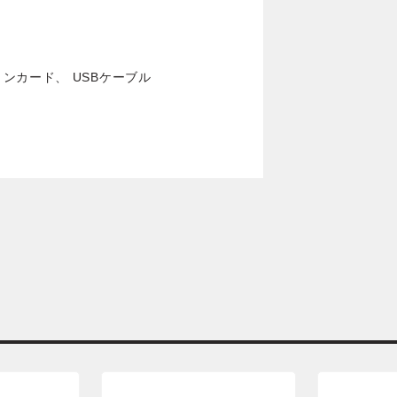
ンカード、 USBケーブル