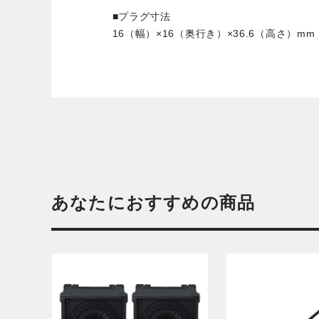
■プラグ寸法
16（幅）×16（奥行き）×36.6（高さ）mm
あなたにおすすめの商品