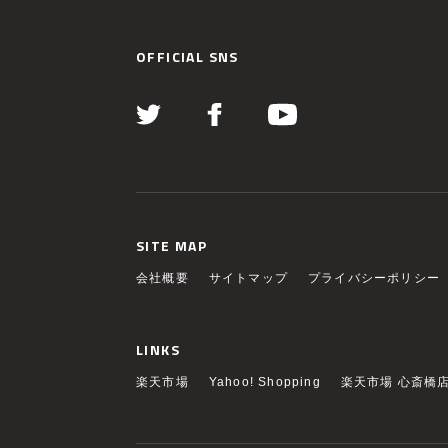
OFFICIAL SNS
SITE MAP
会社概要
サイトマップ
プライバシーポリシー
LINKS
楽天市場
Yahoo! Shopping
楽天市場 心斎橋