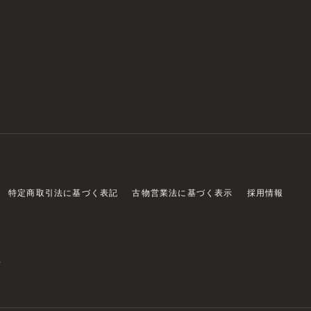
特定商取引法に基づく表記
古物営業法に基づく表示
採用情報
店