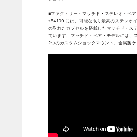
■ファクトリー・マッチド・ステレオ・ペア
sE4100 には、可能な限り最高のステレ
の取れたカプセルを搭載したマッチド・ス
ています。マッチド・ペア・モデルには、
2つのカスタムショックマウント、金属製ケ