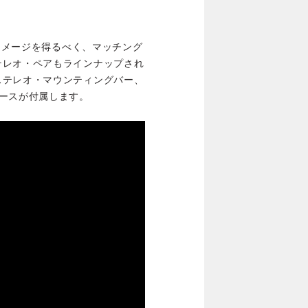
オイメージを得るべく、マッチング
テレオ・ペアもラインナップされ
ステレオ・マウンティングバー、
ースが付属します。