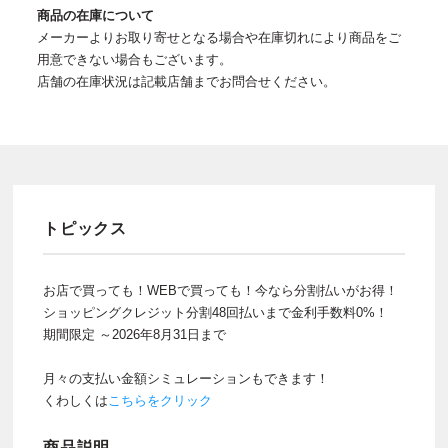
商品の在庫について
メーカーよりお取り寄せとなる場合や在庫切れにより商品をご
用意できない場合もございます。
店舗の在庫状況は記載店舗までお問合せください。
トピックス
お店で買っても！WEBで買っても！今なら分割払いがお得！
ショッピングクレジット分割48回払いまで金利手数料0%！
期間限定 ～2026年8月31日まで
月々の支払い金額シミュレーションもできます！
くわしくは
こちらをクリック
商品説明