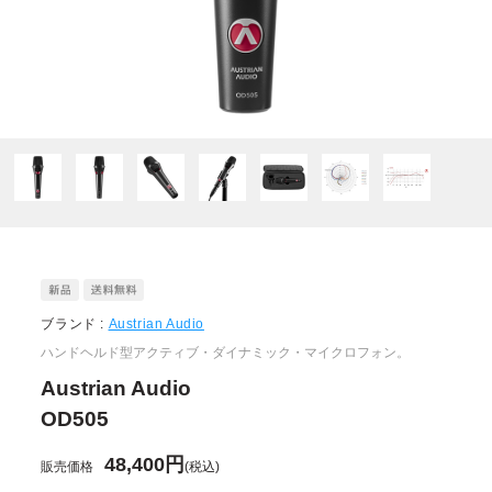
ブランド :
Austrian Audio
ハンドヘルド型アクティブ・ダイナミック・マイクロフォン。
Austrian Audio
OD505
48,400円
販売価格
(税込)