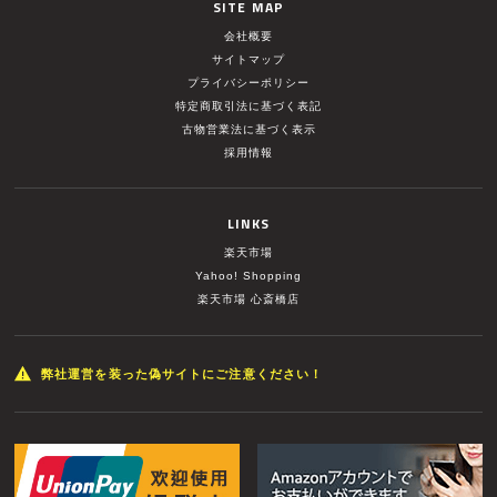
SITE MAP
会社概要
サイトマップ
プライバシーポリシー
特定商取引法に基づく表記
古物営業法に基づく表示
採用情報
LINKS
楽天市場
Yahoo! Shopping
楽天市場 心斎橋店
弊社運営を装った偽サイトにご注意ください！