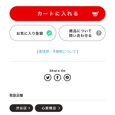
[
配送料・手数料について
]
Share On
取扱店舗