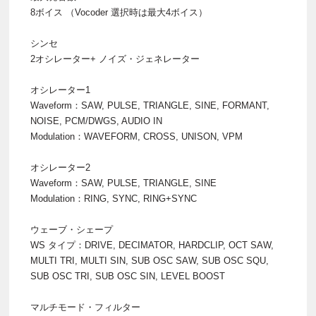
8ボイス （Vocoder 選択時は最大4ボイス）
シンセ
2オシレーター+ ノイズ・ジェネレーター
オシレーター1
Waveform：SAW, PULSE, TRIANGLE, SINE, FORMANT,
NOISE, PCM/DWGS, AUDIO IN
Modulation：WAVEFORM, CROSS, UNISON, VPM
オシレーター2
Waveform：SAW, PULSE, TRIANGLE, SINE
Modulation：RING, SYNC, RING+SYNC
ウェーブ・シェープ
WS タイプ：DRIVE, DECIMATOR, HARDCLIP, OCT SAW,
MULTI TRI, MULTI SIN, SUB OSC SAW, SUB OSC SQU,
SUB OSC TRI, SUB OSC SIN, LEVEL BOOST
マルチモード・フィルター