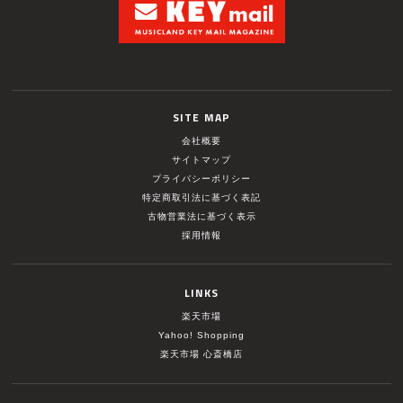
SITE MAP
会社概要
サイトマップ
プライバシーポリシー
特定商取引法に基づく表記
古物営業法に基づく表示
採用情報
LINKS
楽天市場
Yahoo! Shopping
楽天市場 心斎橋店