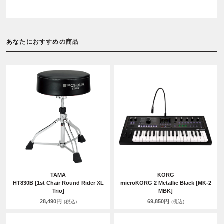
あなたにおすすめの商品
TAMA
KORG
HT830B [1st Chair Round Rider XL
microKORG 2 Metallic Black [MK-2
Trio]
MBK]
28,490円
69,850円
(税込)
(税込)