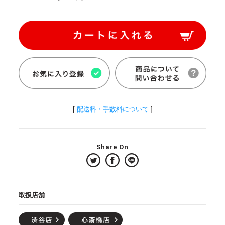
[
配送料・手数料について
]
Share On
取扱店舗