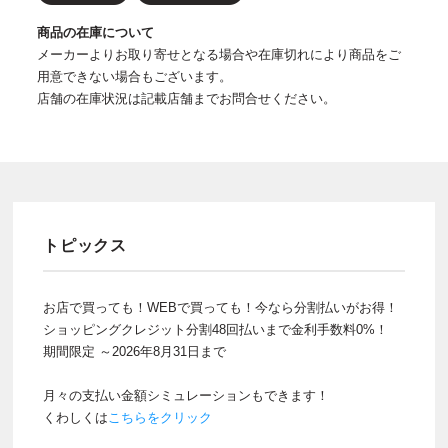
商品の在庫について
メーカーよりお取り寄せとなる場合や在庫切れにより商品をご
用意できない場合もございます。
店舗の在庫状況は記載店舗までお問合せください。
トピックス
お店で買っても！WEBで買っても！今なら分割払いがお得！
ショッピングクレジット分割48回払いまで金利手数料0%！
期間限定 ～2026年8月31日まで
月々の支払い金額シミュレーションもできます！
くわしくは
こちらをクリック