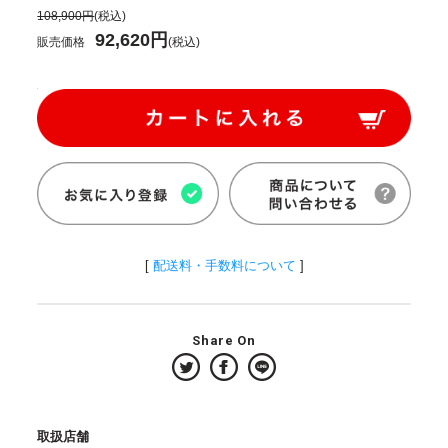
108,900円
(税込)
92,620円
販売価格
(税込)
[
配送料・手数料について
]
Share On
取扱店舗