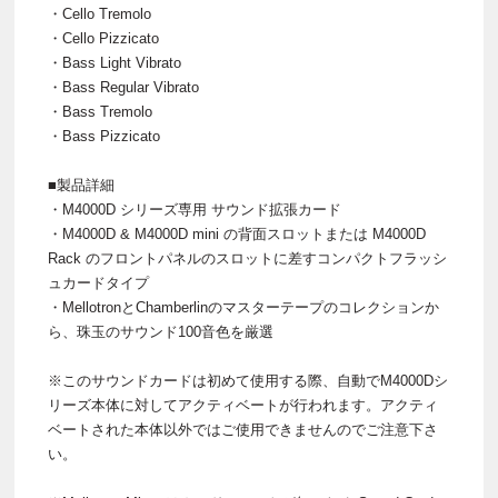
・Cello Tremolo
・Cello Pizzicato
・Bass Light Vibrato
・Bass Regular Vibrato
・Bass Tremolo
・Bass Pizzicato
■製品詳細
・M4000D シリーズ専用 サウンド拡張カード
・M4000D & M4000D mini の背面スロットまたは M4000D
Rack のフロントパネルのスロットに差すコンパクトフラッシ
ュカードタイプ
・MellotronとChamberlinのマスターテープのコレクションか
ら、珠玉のサウンド100音色を厳選
※このサウンドカードは初めて使用する際、自動でM4000Dシ
リーズ本体に対してアクティベートが行われます。アクティ
ベートされた本体以外ではご使用できませんのでご注意下さ
い。