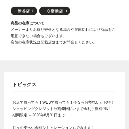
商品の在庫について
メーカーよりお取り寄せとなる場合や在庫切れにより商品をご
用意できない場合もございます。
店舗の在庫状況は記載店舗までお問合せください。
トピックス
お店で買っても！WEBで買っても！今なら分割払いがお得！
ショッピングクレジット分割48回払いまで金利手数料0%！
期間限定 ～2026年8月31日まで
月々の支払い金額シミュレーションもできます！