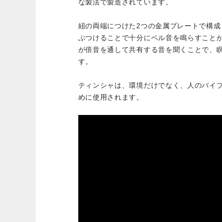
な製法で製造されています。
紐の両端につけた2つの金属プレートで構
ぶつけることで十分にベル音を鳴らすこと
が倍音を通して共有する音を聞くことで、
す。
ティンシャは、環境だけでなく、人のバイ
めに使用されます。