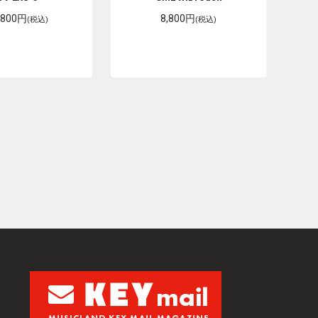
,800円
8,800円
(税込)
(税込)