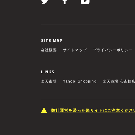
SITE MAP
会社概要
サイトマップ
プライバシーポリシー
LINKS
楽天市場
Yahoo! Shopping
楽天市場 心斎橋
弊社運営を装った偽サイトにご注意くださ