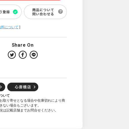
数料について
]
Share On
ついて
お取り寄せとなる場合や在庫切れにより商
きない場合もございます。
況は記載店舗までお問合せください。