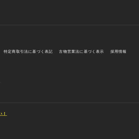
特定商取引法に基づく表記
古物営業法に基づく表示
採用情報
店
い！