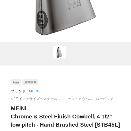
ブランド :
MEINL
4 1/2インチサイズのスチールフィニッシュカウベル。ローピッチ。
MEINL
Chrome & Steel Finish Cowbell, 4 1/2"
low pitch - Hand Brushed Steel [STB45L]