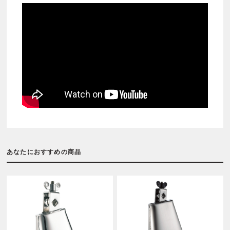
あなたにおすすめの商品