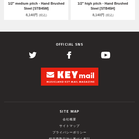
1/2" medium pitch - Hand Brushed
1/2" high pitch - Hand Brushed
Steel [STB45M]
Steel [STB45H]
8,140円
8,140円
(税込)
(税込)
OFFICIAL SNS
SITE MAP
会社概要
サイトマップ
プライバシーポリシー
特定商取引法に基づく表記