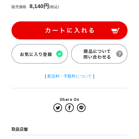
8,140円
販売価格
(税込)
[
配送料・手数料について
]
Share On
取扱店舗