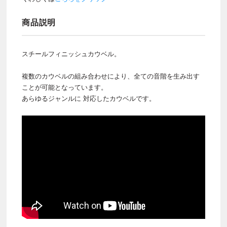
商品説明
スチールフィニッシュカウベル。
複数のカウベルの組み合わせにより、全ての音階を生み出す
ことが可能となっています。
あらゆるジャンルに 対応したカウベルです。