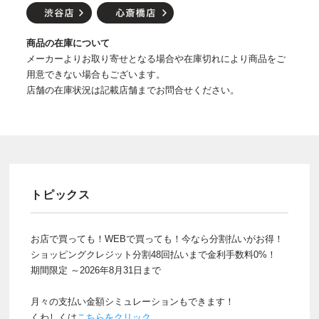
商品の在庫について
メーカーよりお取り寄せとなる場合や在庫切れにより商品をご
用意できない場合もございます。
店舗の在庫状況は記載店舗までお問合せください。
トピックス
お店で買っても！WEBで買っても！今なら分割払いがお得！
ショッピングクレジット分割48回払いまで金利手数料0%！
期間限定 ～2026年8月31日まで
月々の支払い金額シミュレーションもできます！
くわしくは
こちらをクリック