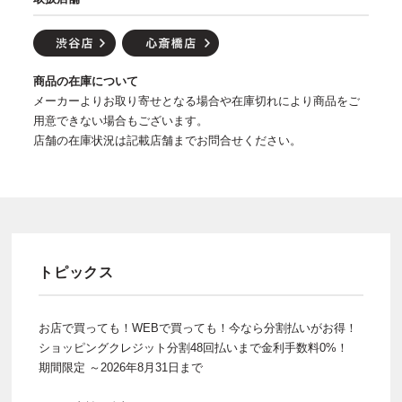
商品の在庫について
メーカーよりお取り寄せとなる場合や在庫切れにより商品をご
用意できない場合もございます。
店舗の在庫状況は記載店舗までお問合せください。
トピックス
お店で買っても！WEBで買っても！今なら分割払いがお得！
ショッピングクレジット分割48回払いまで金利手数料0%！
期間限定 ～2026年8月31日まで