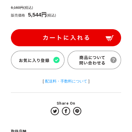
6,160円
(税込)
5,544円
販売価格
(税込)
[
配送料・手数料について
]
Share On
取扱店舗