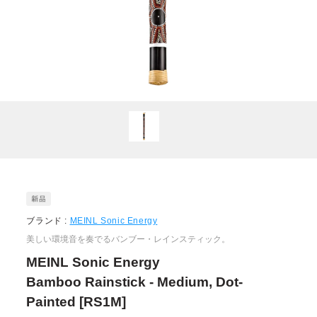
ブランド :
MEINL Sonic Energy
美しい環境音を奏でるバンブー・レインスティック。
MEINL Sonic Energy
Bamboo Rainstick - Medium, Dot-
Painted [RS1M]