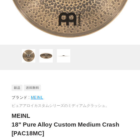
ブランド :
MEINL
ピュアアロイカスタムシリーズのミディアムクラッシュ。
MEINL
18" Pure Alloy Custom Medium Crash
[PAC18MC]