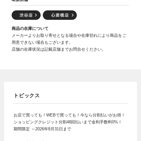
商品の在庫について
メーカーよりお取り寄せとなる場合や在庫切れにより商品をご
用意できない場合もございます。
店舗の在庫状況は記載店舗までお問合せください。
トピックス
お店で買っても！WEBで買っても！今なら分割払いがお得！
ショッピングクレジット分割48回払いまで金利手数料0%！
期間限定 ～2026年8月31日まで