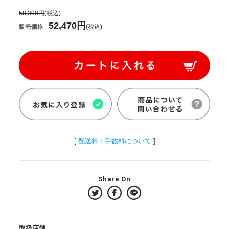
58,300円
(税込)
52,470円
販売価格
(税込)
[
配送料・手数料について
]
Share On
取扱店舗