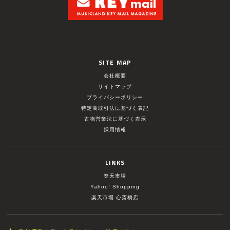
SITE MAP
会社概要
サイトマップ
プライバシーポリシー
特定商取引法に基づく表記
古物営業法に基づく表示
採用情報
LINKS
楽天市場
Yahoo! Shopping
楽天市場 心斎橋店