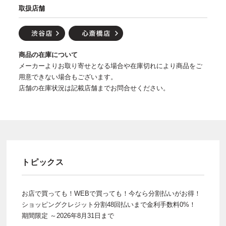
取扱店舗
商品の在庫について
メーカーよりお取り寄せとなる場合や在庫切れにより商品をご
用意できない場合もございます。
店舗の在庫状況は記載店舗までお問合せください。
トピックス
お店で買っても！WEBで買っても！今なら分割払いがお得！
ショッピングクレジット分割48回払いまで金利手数料0%！
期間限定 ～2026年8月31日まで