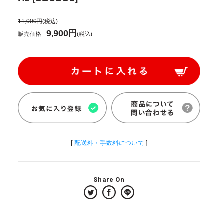
11,000円
(税込)
9,900円
販売価格
(税込)
[
配送料・手数料について
]
Share On