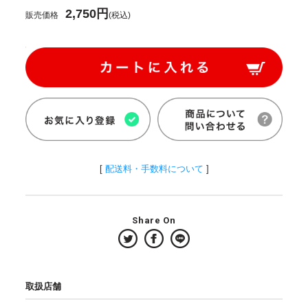
2,750円
販売価格
(税込)
[
配送料・手数料について
]
Share On
取扱店舗