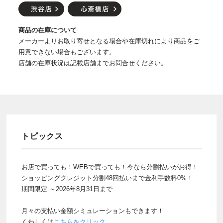
商品の在庫について
メーカーよりお取り寄せとなる場合や在庫切れにより商品をご
用意できない場合もございます。
店舗の在庫状況は記載店舗までお問合せください。
トピックス
お店で買っても！WEBで買っても！今なら分割払いがお得！
ショッピングクレジット分割48回払いまで金利手数料0%！
期間限定 ～2026年8月31日まで
月々の支払い金額シミュレーションもできます！
くわしくは
こちらをクリック