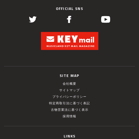
OFFICIAL SNS
SITE MAP
会社概要
サイトマップ
プライバシーポリシー
特定商取引法に基づく表記
古物営業法に基づく表示
採用情報
LINKS