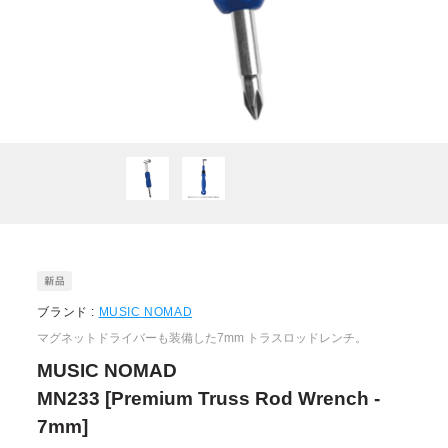
ブランド :
MUSIC NOMAD
マグネットドライバーも装備した7mm トラスロッドレンチ。
MUSIC NOMAD
MN233 [Premium Truss Rod Wrench -
7mm]