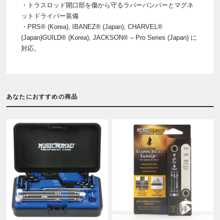
・トラスロッド開口部を傷から守るラバーバンパーとマグネ
ットドライバー装備
・PRS® (Korea), IBANEZ® (Japan), CHARVEL®
(Japan)GUILD® (Korea), JACKSON® – Pro Series (Japan) に
対応。
あなたにおすすめの商品