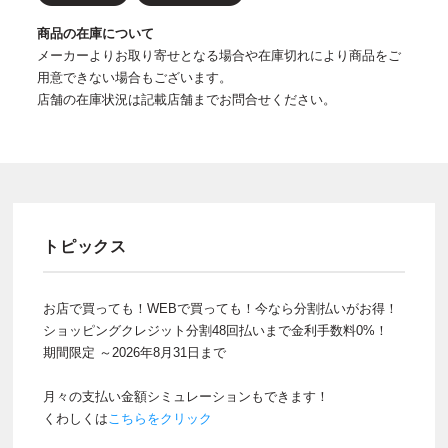
商品の在庫について
メーカーよりお取り寄せとなる場合や在庫切れにより商品をご
用意できない場合もございます。
店舗の在庫状況は記載店舗までお問合せください。
トピックス
お店で買っても！WEBで買っても！今なら分割払いがお得！
ショッピングクレジット分割48回払いまで金利手数料0%！
期間限定 ～2026年8月31日まで
月々の支払い金額シミュレーションもできます！
くわしくは
こちらをクリック