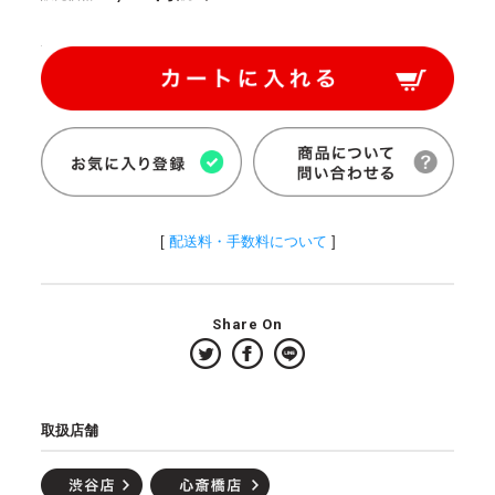
[
配送料・手数料について
]
Share On
取扱店舗