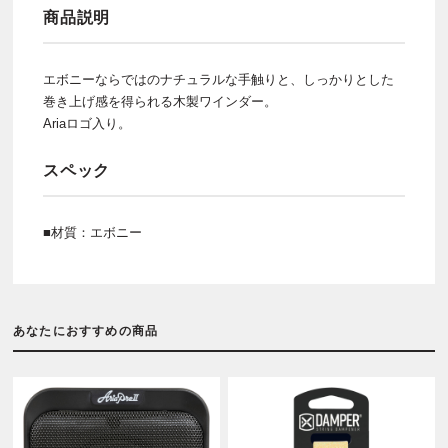
商品説明
エボニーならではのナチュラルな手触りと、しっかりとした
巻き上げ感を得られる木製ワインダー。
Ariaロゴ入り。
スペック
■材質：エボニー
あなたにおすすめの商品