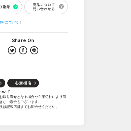
数料について
]
Share On
ついて
お取り寄せとなる場合や在庫切れにより商
きない場合もございます。
況は記載店舗までお問合せください。