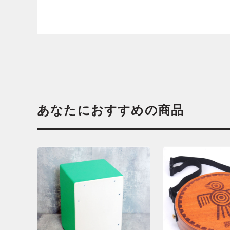
あなたにおすすめの商品