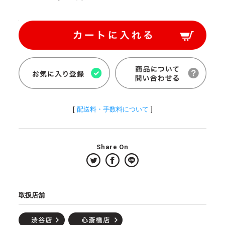
[
配送料・手数料について
]
Share On
取扱店舗