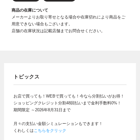
商品の在庫について
メーカーよりお取り寄せとなる場合や在庫切れにより商品をご
用意できない場合もございます。
店舗の在庫状況は記載店舗までお問合せください。
トピックス
お店で買っても！WEBで買っても！今なら分割払いがお得！
ショッピングクレジット分割48回払いまで金利手数料0%！
期間限定 ～2026年8月31日まで
月々の支払い金額シミュレーションもできます！
くわしくは
こちらをクリック