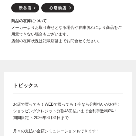
商品の在庫について
メーカーよりお取り寄せとなる場合や在庫切れにより商品をご
用意できない場合もございます。
店舗の在庫状況は記載店舗までお問合せください。
トピックス
お店で買っても！WEBで買っても！今なら分割払いがお得！
ショッピングクレジット分割48回払いまで金利手数料0%！
期間限定 ～2026年8月31日まで
月々の支払い金額シミュレーションもできます！