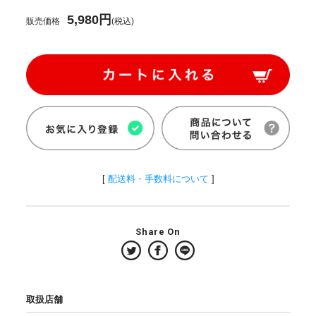
5,980円
販売価格
(税込)
[
配送料・手数料について
]
Share On
取扱店舗