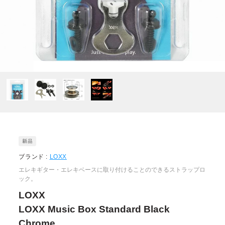
ブランド :
LOXX
エレキギター・エレキベースに取り付けることのできるストラップロ
ック。
LOXX
LOXX Music Box Standard Black
Chrome