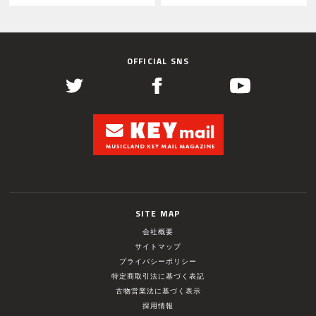
OFFICIAL SNS
SITE MAP
会社概要
サイトマップ
プライバシーポリシー
特定商取引法に基づく表記
古物営業法に基づく表示
採用情報