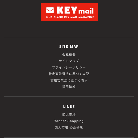
SITE MAP
会社概要
サイトマップ
プライバシーポリシー
特定商取引法に基づく表記
古物営業法に基づく表示
採用情報
LINKS
楽天市場
Yahoo! Shopping
楽天市場 心斎橋店