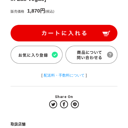
1,870円
販売価格
(税込)
[
配送料・手数料について
]
Share On
取扱店舗