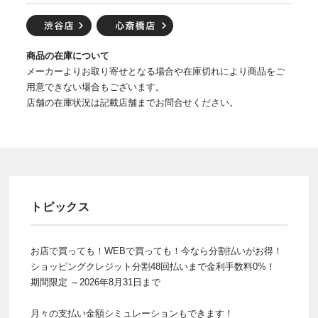
商品の在庫について
メーカーよりお取り寄せとなる場合や在庫切れにより商品をご
用意できない場合もございます。
店舗の在庫状況は記載店舗までお問合せください。
トピックス
お店で買っても！WEBで買っても！今なら分割払いがお得！
ショッピングクレジット分割48回払いまで金利手数料0%！
期間限定 ～2026年8月31日まで
月々の支払い金額シミュレーションもできます！