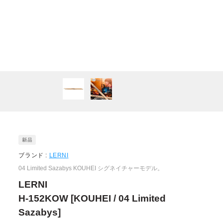
ブランド :
LERNI
04 Limited Sazabys KOUHEI シグネイチャーモデル。
LERNI
H-152KOW [KOUHEI / 04 Limited
Sazabys]