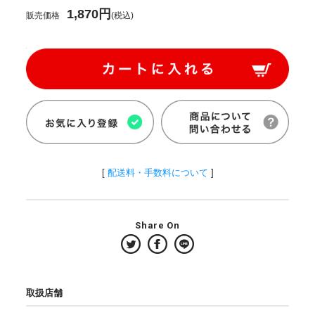
1,870円
販売価格
(税込)
[
配送料・手数料について
]
Share On
取扱店舗