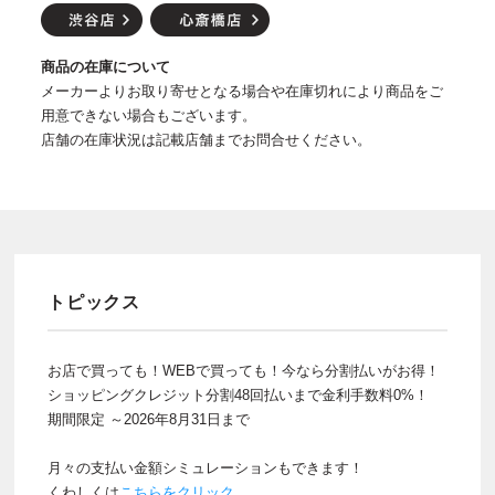
商品の在庫について
メーカーよりお取り寄せとなる場合や在庫切れにより商品をご
用意できない場合もございます。
店舗の在庫状況は記載店舗までお問合せください。
トピックス
お店で買っても！WEBで買っても！今なら分割払いがお得！
ショッピングクレジット分割48回払いまで金利手数料0%！
期間限定 ～2026年8月31日まで
月々の支払い金額シミュレーションもできます！
くわしくは
こちらをクリック