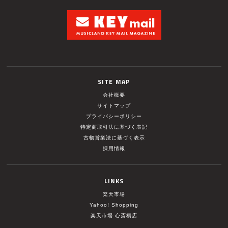
SITE MAP
会社概要
サイトマップ
プライバシーポリシー
特定商取引法に基づく表記
古物営業法に基づく表示
採用情報
LINKS
楽天市場
Yahoo! Shopping
楽天市場 心斎橋店