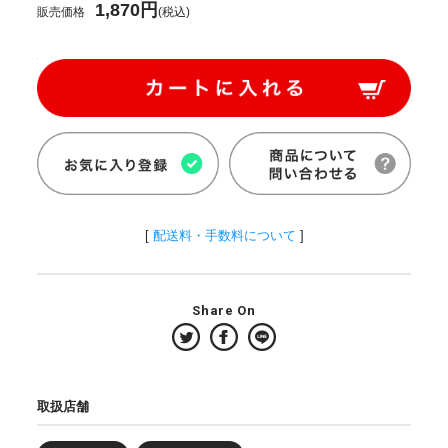
1,870円
販売価格
(税込)
[
配送料・手数料について
]
Share On
取扱店舗