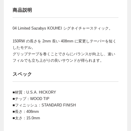
商品説明
04 Limited Sazabys KOUHEI シグネイチャースティック。
150RW の長さを 2mm 長い 408mm に変更しテーパーを短く
したモデル。
グリップテープを巻くことでさらにバランスが向上し、速い
フィルでも立ち上がりの良いサウンドが得られます。
スペック
■材質：U.S.A. HICKORY
■チップ：WOOD TIP
■フィニッシュ：STANDARD FINISH
■長さ：408mm
■太さ：15.0mm