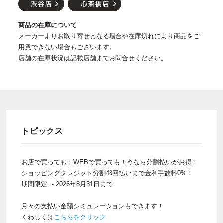
商品の在庫について
メーカーよりお取り寄せとなる場合や在庫切れにより商品をご
用意できない場合もございます。
店舗の在庫状況は記載店舗までお問合せください。
トピックス
お店で買っても！WEBで買っても！今なら分割払いがお得！
ショッピングクレジット分割48回払いまで金利手数料0%！
期間限定 ～2026年8月31日まで
月々の支払い金額シミュレーションもできます！
くわしくは
こちらをクリック