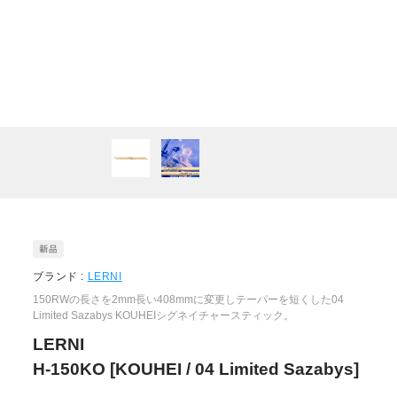
ブランド :
LERNI
150RWの長さを2mm長い408mmに変更しテーパーを短くした04
Limited Sazabys KOUHEIシグネイチャースティック。
LERNI
H-150KO [KOUHEI / 04 Limited Sazabys]