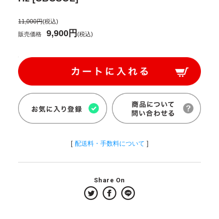
11,000円
(税込)
9,900円
販売価格
(税込)
[
配送料・手数料について
]
Share On