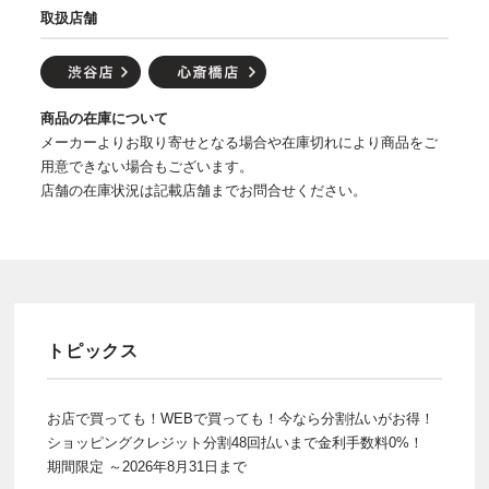
取扱店舗
商品の在庫について
メーカーよりお取り寄せとなる場合や在庫切れにより商品をご
用意できない場合もございます。
店舗の在庫状況は記載店舗までお問合せください。
トピックス
お店で買っても！WEBで買っても！今なら分割払いがお得！
ショッピングクレジット分割48回払いまで金利手数料0%！
期間限定 ～2026年8月31日まで