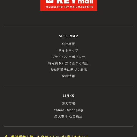
SITE MAP
会社概要
サイトマップ
プライバシーポリシー
特定商取引法に基づく表記
古物営業法に基づく表示
採用情報
LINKS
楽天市場
Yahoo! Shopping
楽天市場 心斎橋店