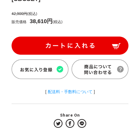
42,900円
(税込)
38,610円
販売価格
(税込)
[
配送料・手数料について
]
Share On