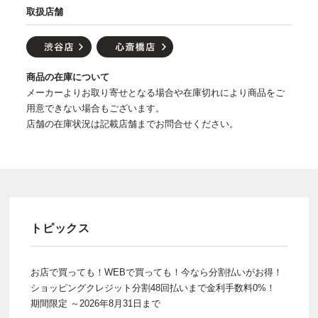
取扱店舗
商品の在庫について
メーカーよりお取り寄せとなる場合や在庫切れにより商品をご
用意できない場合もございます。
店舗の在庫状況は記載店舗までお問合せください。
トピックス
お店で買っても！WEBで買っても！今なら分割払いがお得！
ショッピングクレジット分割48回払いまで金利手数料0%！
期間限定 ～2026年8月31日まで