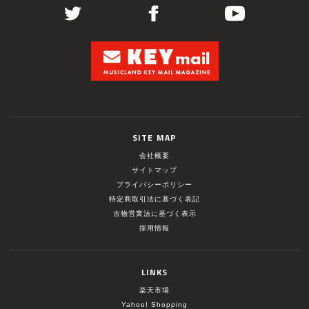
SITE MAP
会社概要
サイトマップ
プライバシーポリシー
特定商取引法に基づく表記
古物営業法に基づく表示
採用情報
LINKS
楽天市場
Yahoo! Shopping