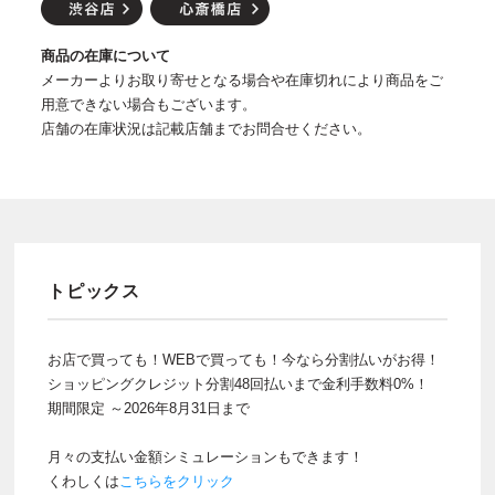
商品の在庫について
メーカーよりお取り寄せとなる場合や在庫切れにより商品をご
用意できない場合もございます。
店舗の在庫状況は記載店舗までお問合せください。
トピックス
お店で買っても！WEBで買っても！今なら分割払いがお得！
ショッピングクレジット分割48回払いまで金利手数料0%！
期間限定 ～2026年8月31日まで
月々の支払い金額シミュレーションもできます！
くわしくは
こちらをクリック