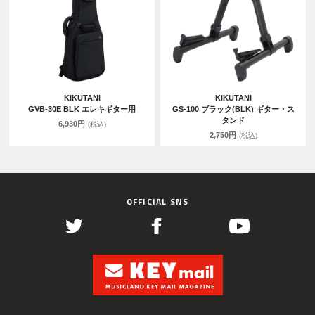
KIKUTANI
KIKUTANI
GVB-30E BLK エレキギター用
GS-100 ブラック(BLK) ギター・ス
タンド
6,930円
(税込)
2,750円
(税込)
OFFICIAL SNS