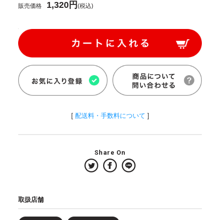
1,320円
販売価格
(税込)
[
配送料・手数料について
]
Share On
取扱店舗