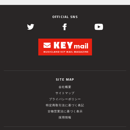
OFFICIAL SNS
SITE MAP
会社概要
サイトマップ
プライバシーポリシー
特定商取引法に基づく表記
古物営業法に基づく表示
採用情報