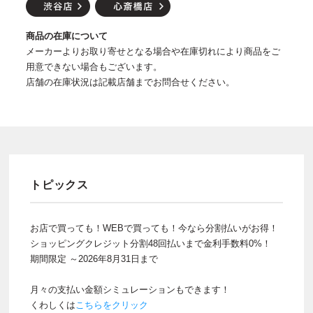
商品の在庫について
メーカーよりお取り寄せとなる場合や在庫切れにより商品をご
用意できない場合もございます。
店舗の在庫状況は記載店舗までお問合せください。
トピックス
お店で買っても！WEBで買っても！今なら分割払いがお得！
ショッピングクレジット分割48回払いまで金利手数料0%！
期間限定 ～2026年8月31日まで
月々の支払い金額シミュレーションもできます！
くわしくは
こちらをクリック