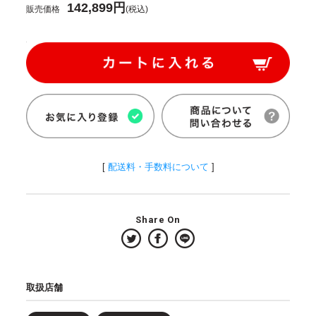
142,899円
販売価格
(税込)
[
配送料・手数料について
]
Share On
取扱店舗