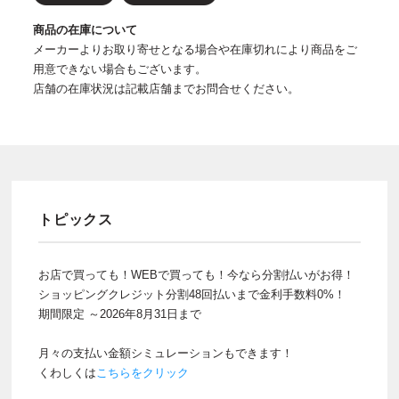
商品の在庫について
メーカーよりお取り寄せとなる場合や在庫切れにより商品をご
用意できない場合もございます。
店舗の在庫状況は記載店舗までお問合せください。
トピックス
お店で買っても！WEBで買っても！今なら分割払いがお得！
ショッピングクレジット分割48回払いまで金利手数料0%！
期間限定 ～2026年8月31日まで
月々の支払い金額シミュレーションもできます！
くわしくは
こちらをクリック