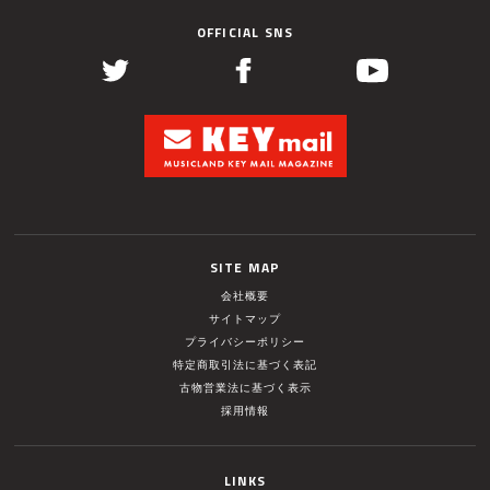
OFFICIAL SNS
SITE MAP
会社概要
サイトマップ
プライバシーポリシー
特定商取引法に基づく表記
古物営業法に基づく表示
採用情報
LINKS