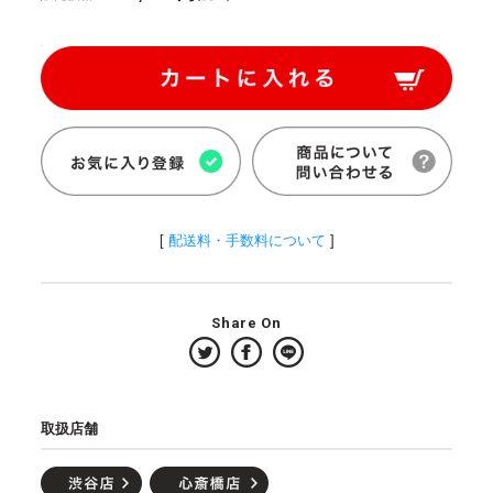
[
配送料・手数料について
]
Share On
取扱店舗