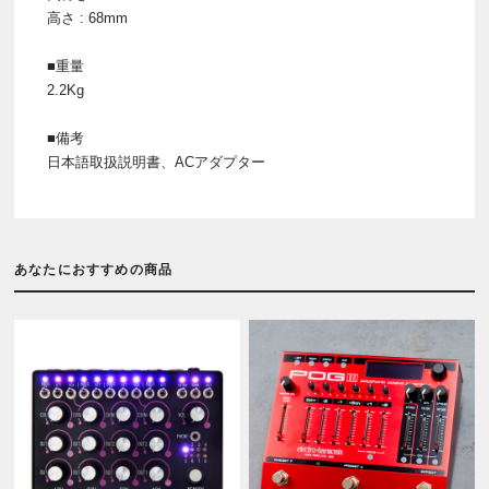
高さ : 68mm
■重量
2.2Kg
■備考
日本語取扱説明書、ACアダプター
あなたにおすすめの商品