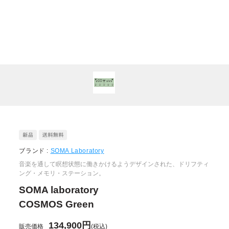
ブランド :
SOMA Laboratory
音楽を通して瞑想状態に働きかけるようデザインされた、ドリフティ
ング・メモリ・ステーション。
SOMA laboratory
COSMOS Green
134,900円
販売価格
(税込)