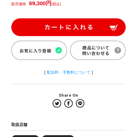
69,300円
販売価格
(税込)
[
配送料・手数料について
]
Share On
取扱店舗