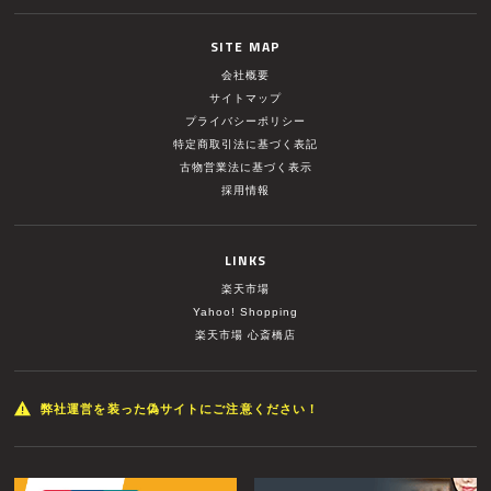
SITE MAP
会社概要
サイトマップ
プライバシーポリシー
特定商取引法に基づく表記
古物営業法に基づく表示
採用情報
LINKS
楽天市場
Yahoo! Shopping
楽天市場 心斎橋店
弊社運営を装った偽サイトにご注意ください！