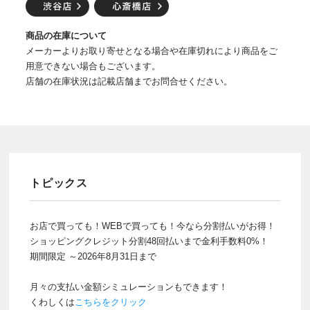
商品の在庫について
メーカーよりお取り寄せとなる場合や在庫切れにより商品をご
用意できない場合もございます。
店舗の在庫状況は記載店舗までお問合せください。
トピックス
お店で買っても！WEBで買っても！今なら分割払いがお得！
ショッピングクレジット分割48回払いまで金利手数料0%！
期間限定 ～2026年8月31日まで
月々の支払い金額シミュレーションもできます！
くわしくは
こちらをクリック