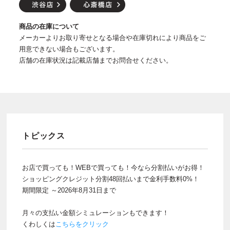
商品の在庫について
メーカーよりお取り寄せとなる場合や在庫切れにより商品をご
用意できない場合もございます。
店舗の在庫状況は記載店舗までお問合せください。
トピックス
お店で買っても！WEBで買っても！今なら分割払いがお得！
ショッピングクレジット分割48回払いまで金利手数料0%！
期間限定 ～2026年8月31日まで
月々の支払い金額シミュレーションもできます！
くわしくは
こちらをクリック