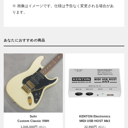
※ 画像はイメージです。仕様は予告なく変更される場合があ
ります。
あなたにおすすめの商品
Suhr
KENTON Electronics
Custom Classic VWH
MIDI USB HOST Mk3
1,045,000円
22,990円
(税込)
(税込)