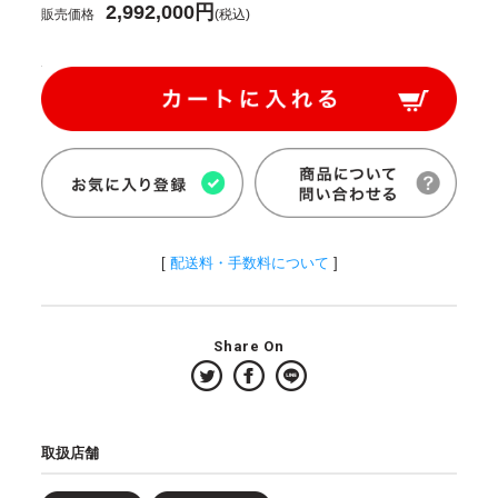
2,992,000円
販売価格
(税込)
[
配送料・手数料について
]
Share On
取扱店舗