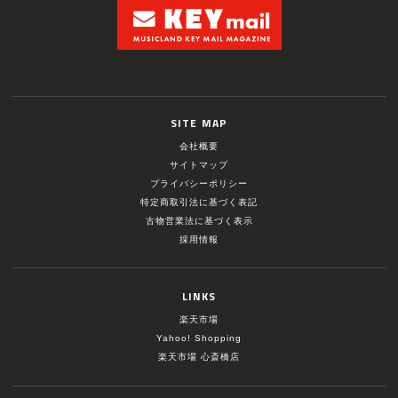
SITE MAP
会社概要
サイトマップ
プライバシーポリシー
特定商取引法に基づく表記
古物営業法に基づく表示
採用情報
LINKS
楽天市場
Yahoo! Shopping
楽天市場 心斎橋店