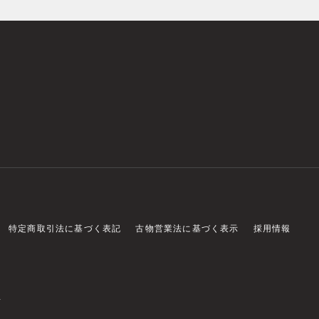
特定商取引法に基づく表記
古物営業法に基づく表示
採用情報
店