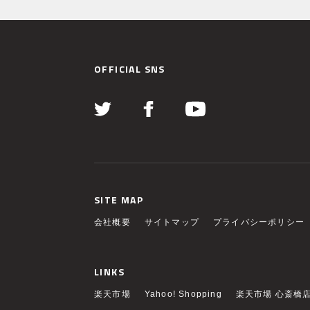
OFFICIAL SNS
SITE MAP
会社概要
サイトマップ
プライバシーポリシー
LINKS
楽天市場
Yahoo! Shopping
楽天市場 心斎橋