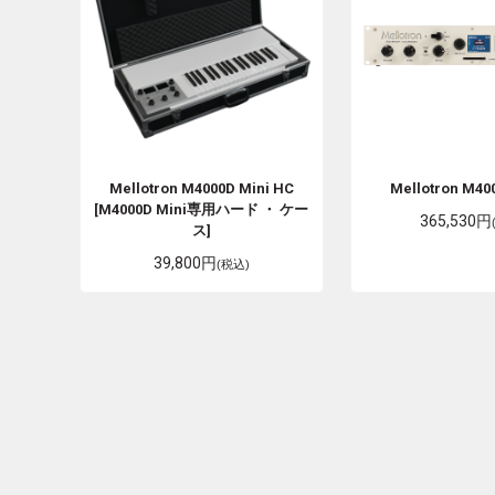
Mellotron
M4000D Mini HC
Mellotron
M40
[M4000D Mini専用ハード ・ ケー
365,530円
ス]
39,800円
(税込)