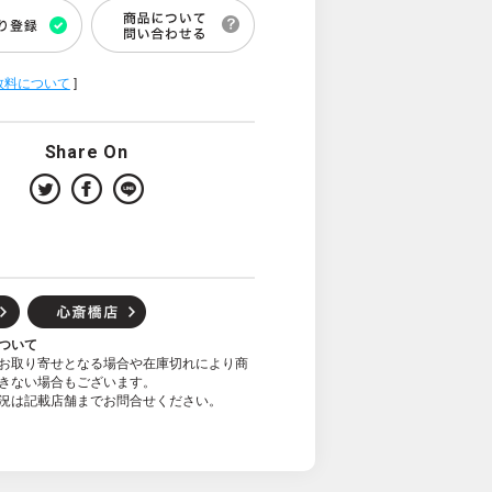
数料について
]
Share On
ついて
お取り寄せとなる場合や在庫切れにより商
きない場合もございます。
況は記載店舗までお問合せください。