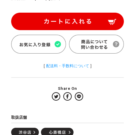
[
配送料・手数料について
]
Share On
取扱店舗