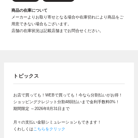
商品の在庫について
メーカーよりお取り寄せとなる場合や在庫切れにより商品をご
用意できない場合もございます。
店舗の在庫状況は記載店舗までお問合せください。
トピックス
お店で買っても！WEBで買っても！今なら分割払いがお得！
ショッピングクレジット分割48回払いまで金利手数料0%！
期間限定 ～2026年8月31日まで
月々の支払い金額シミュレーションもできます！
くわしくは
こちらをクリック