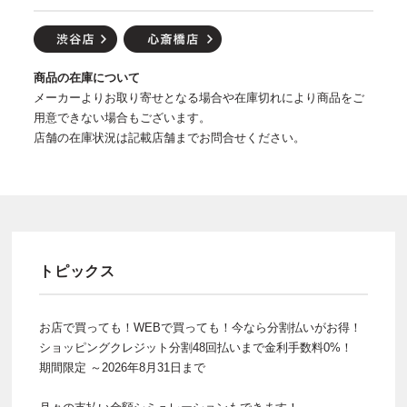
商品の在庫について
メーカーよりお取り寄せとなる場合や在庫切れにより商品をご
用意できない場合もございます。
店舗の在庫状況は記載店舗までお問合せください。
トピックス
お店で買っても！WEBで買っても！今なら分割払いがお得！
ショッピングクレジット分割48回払いまで金利手数料0%！
期間限定 ～2026年8月31日まで