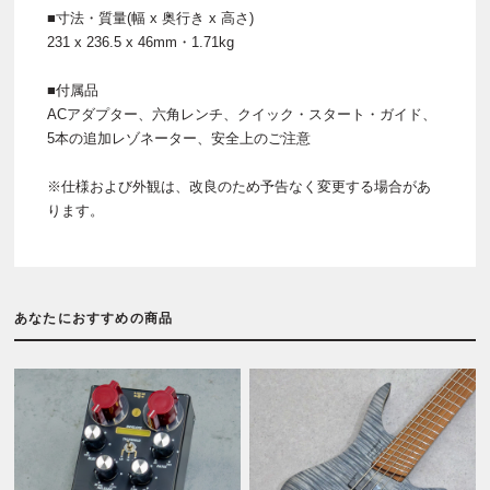
■寸法・質量(幅 x 奥行き x 高さ)
231 x 236.5 x 46mm・1.71kg
■付属品
ACアダプター、六角レンチ、クイック・スタート・ガイド、
5本の追加レゾネーター、安全上のご注意
※仕様および外観は、改良のため予告なく変更する場合があ
ります。
あなたにおすすめの商品