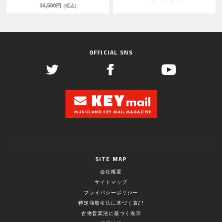
34,500円
(税込)
OFFICIAL SNS
SITE MAP
会社概要
サイトマップ
プライバシーポリシー
特定商取引法に基づく表記
古物営業法に基づく表示