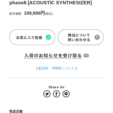
phase8 [ACOUSTIC SYNTHESIZER]
159,500円
販売価格
(税込)
[
配送料・手数料について
]
Share On
取扱店舗