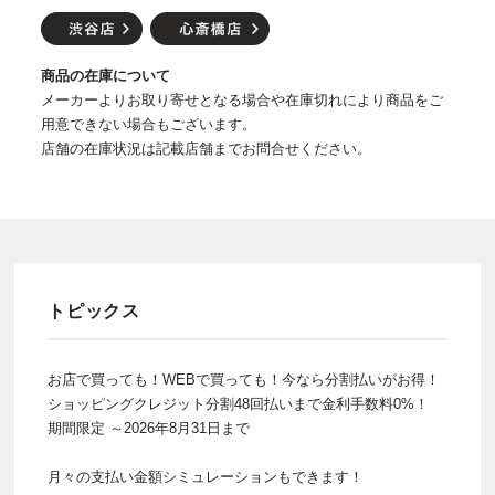
商品の在庫について
メーカーよりお取り寄せとなる場合や在庫切れにより商品をご
用意できない場合もございます。
店舗の在庫状況は記載店舗までお問合せください。
トピックス
お店で買っても！WEBで買っても！今なら分割払いがお得！
ショッピングクレジット分割48回払いまで金利手数料0%！
期間限定 ～2026年8月31日まで
月々の支払い金額シミュレーションもできます！