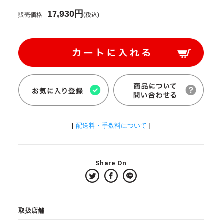
17,930円
販売価格
(税込)
[
配送料・手数料について
]
Share On
取扱店舗