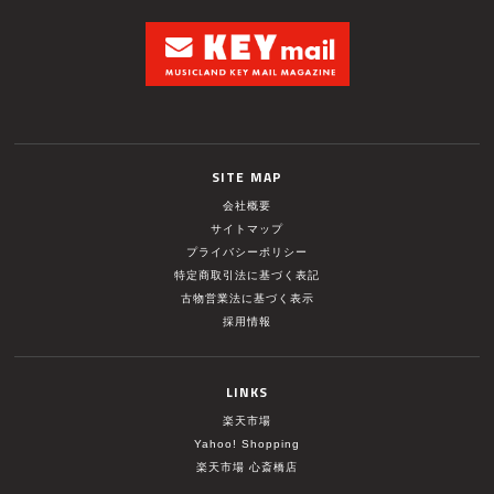
SITE MAP
会社概要
サイトマップ
プライバシーポリシー
特定商取引法に基づく表記
古物営業法に基づく表示
採用情報
LINKS
楽天市場
Yahoo! Shopping
楽天市場 心斎橋店