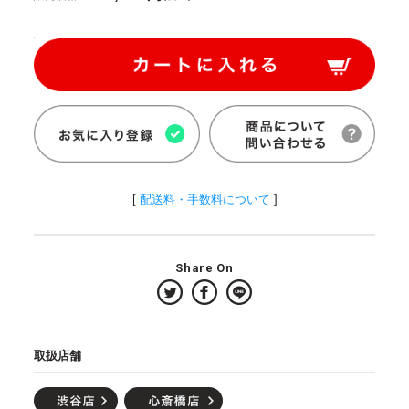
[
配送料・手数料について
]
Share On
取扱店舗