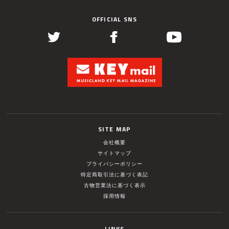
OFFICIAL SNS
SITE MAP
会社概要
サイトマップ
プライバシーポリシー
特定商取引法に基づく表記
古物営業法に基づく表示
採用情報
LINKS