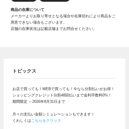
商品の在庫について
メーカーよりお取り寄せとなる場合や在庫切れにより商品をご
用意できない場合もございます。
店舗の在庫状況は記載店舗までお問合せください。
トピックス
お店で買っても！WEBで買っても！今なら分割払いがお得！
ショッピングクレジット分割48回払いまで金利手数料0%！
期間限定 ～2026年8月31日まで
月々の支払い金額シミュレーションもできます！
くわしくは
こちらをクリック