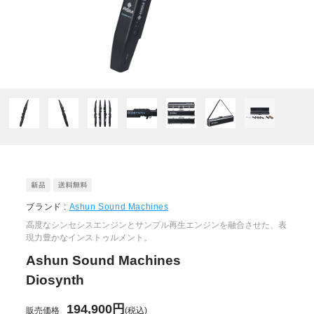
ブランド :
Ashun Sound Machines
高度なシンセシスエンジンとサンプル再生エンジンを融合させた、表
現力豊かなインストゥルメント。
Ashun Sound Machines
Diosynth
194,900円
販売価格
(税込)