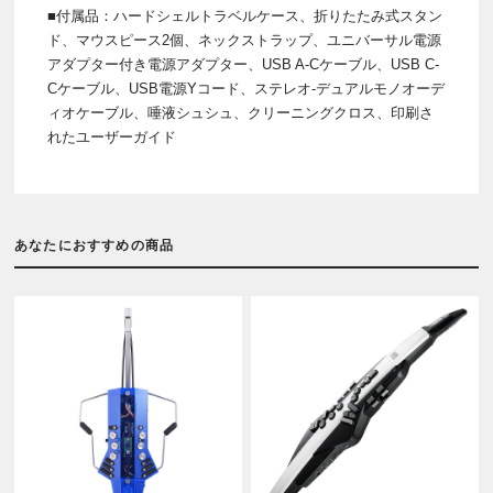
■付属品：ハードシェルトラベルケース、折りたたみ式スタン
ド、マウスピース2個、ネックストラップ、ユニバーサル電源
アダプター付き電源アダプター、USB A-Cケーブル、USB C-
Cケーブル、USB電源Yコード、ステレオ-デュアルモノオーデ
ィオケーブル、唾液シュシュ、クリーニングクロス、印刷さ
れたユーザーガイド
あなたにおすすめの商品