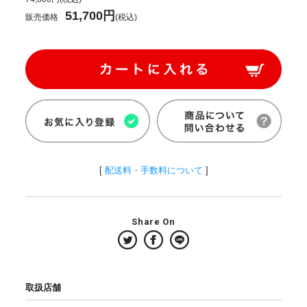
51,700円
販売価格
(税込)
[
配送料・手数料について
]
Share On
取扱店舗