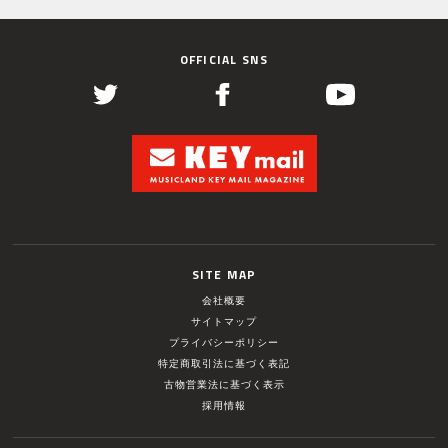
OFFICIAL SNS
SITE MAP
会社概要
サイトマップ
プライバシーポリシー
特定商取引法に基づく表記
古物営業法に基づく表示
採用情報