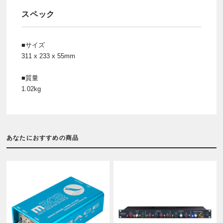
スペック
■サイズ
311 x 233 x 55mm
■質量
1.02kg
あなたにおすすめの商品