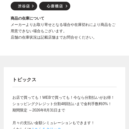
商品の在庫について
メーカーよりお取り寄せとなる場合や在庫切れにより商品をご
用意できない場合もございます。
店舗の在庫状況は記載店舗までお問合せください。
トピックス
お店で買っても！WEBで買っても！今なら分割払いがお得！
ショッピングクレジット分割48回払いまで金利手数料0%！
期間限定 ～2026年8月31日まで
月々の支払い金額シミュレーションもできます！