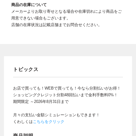
商品の在庫について
メーカーよりお取り寄せとなる場合や在庫切れにより商品をご
用意できない場合もございます。
店舗の在庫状況は記載店舗までお問合せください。
トピックス
お店で買っても！WEBで買っても！今なら分割払いがお得！
ショッピングクレジット分割48回払いまで金利手数料0%！
期間限定 ～2026年8月31日まで
月々の支払い金額シミュレーションもできます！
くわしくは
こちらをクリック
商品説明