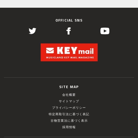
OFFICIAL SNS
SITE MAP
会社概要
サイトマップ
プライバシーポリシー
特定商取引法に基づく表記
古物営業法に基づく表示
採用情報