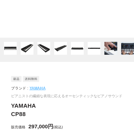
ブランド :
YAMAHA
ピアニストの繊細な表現に応えるオーセンティックなピアノサウンド
YAMAHA
CP88
297,000円
販売価格
(税込)