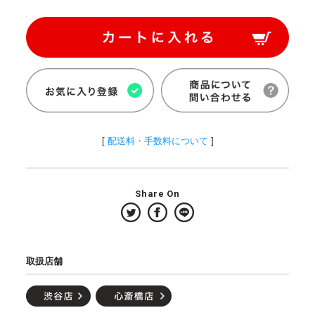
[
配送料・手数料について
]
Share On
取扱店舗